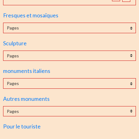
Fresques et mosaïques
Sculpture
monuments italiens
Autres monuments
Pour le touriste