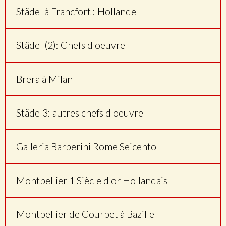
Städel à Francfort : Hollande
Städel (2): Chefs d'oeuvre
Brera à Milan
Städel3: autres chefs d'oeuvre
Galleria Barberini Rome Seicento
Montpellier 1 Siècle d'or Hollandais
Montpellier de Courbet à Bazille