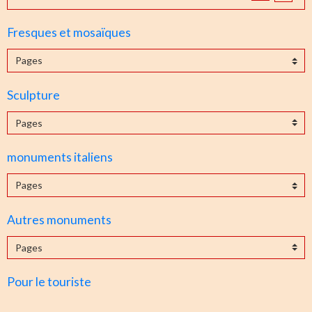
Fresques et mosaïques
Sculpture
monuments italiens
Autres monuments
Pour le touriste