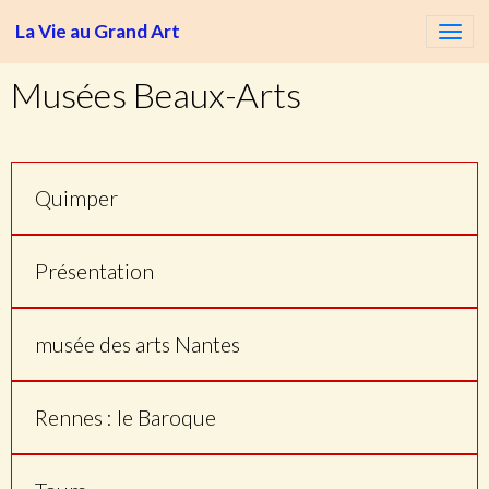
La Vie au Grand Art
Musées Beaux-Arts
Quimper
Présentation
musée des arts Nantes
Rennes : le Baroque