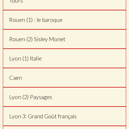
Tours
Rouen (1) : le baroque
Rouen (2) Sisley Monet
Lyon (1) Italie
Caen
Lyon (2) Paysages
Lyon 3: Grand Goût français