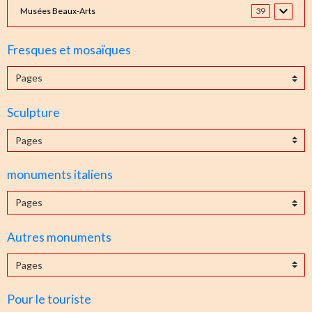
Musées Beaux-Arts
39
Fresques et mosaïques
Sculpture
monuments italiens
Autres monuments
Pour le touriste